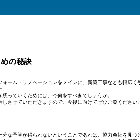
ための秘訣
フォーム・リノベーションをメインに、新築工事なども幅広く
た。
き残っていくためには、今何をすべきでしょうか。
話しさせていただきますので、今後に向けてぜひご覧ください
十分な予算が得られないということであれば、協力会社を見つ