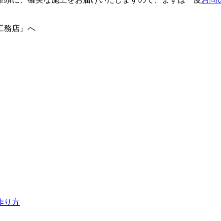
工務店』へ