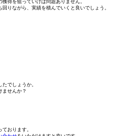
の獲得を狙っていけば問題ありません。
ち回りながら、実績を積んでいくと良いでしょう。
したでしょうか。
けませんか？
っております。
い合わせ
をいただけますと幸いです。