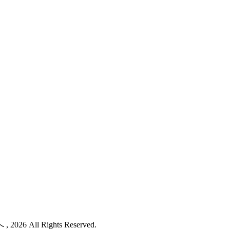
Rights Reserved.