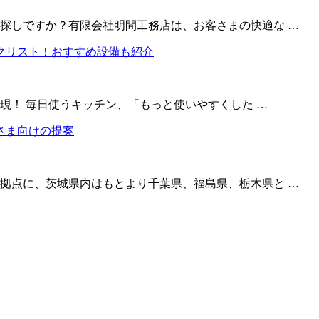
探しですか？有限会社明間工務店は、お客さまの快適な …
実現！ 毎日使うキッチン、「もっと使いやすくした …
拠点に、茨城県内はもとより千葉県、福島県、栃木県と …