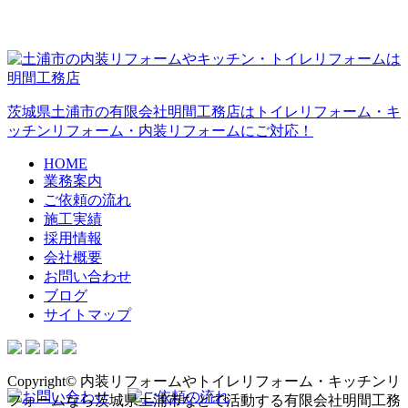
茨城県土浦市の有限会社明間工務店はトイレリフォーム・キ
ッチンリフォーム・内装リフォームにご対応！
HOME
業務案内
ご依頼の流れ
施工実績
採用情報
会社概要
お問い合わせ
ブログ
サイトマップ
Copyright© 内装リフォームやトイレリフォーム・キッチンリ
フォームなら茨城県土浦市などで活動する有限会社明間工務