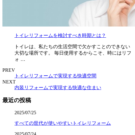
トイレリフォームを検討すべき時期とは？
トイレは、私たちの生活空間で欠かすことのできない
大切な場所です。 毎日使用するからこそ、時にはリフ
ォ …
PREV
トイレリフォームで実現する快適空間
NEXT
内装リフォームで実現する快適な住まい
最近の投稿
2025/07/25
すべての世代が使いやすいトイレリフォーム
2025/07/24