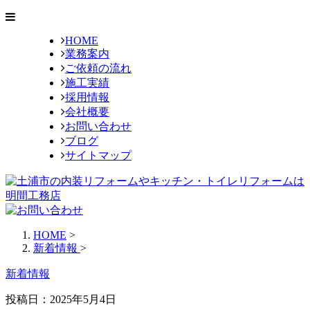
HOME
業務案内
ご依頼の流れ
施工実績
採用情報
会社概要
お問い合わせ
ブログ
サイトマップ
HOME
>
新着情報
>
新着情報
投稿日：2025年5月4日