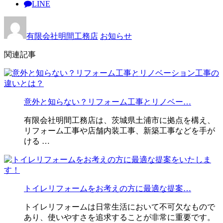
LINE
有限会社明間工務店
お知らせ
関連記事
意外と知らない？リフォーム工事とリノベー…
有限会社明間工務店は、茨城県土浦市に拠点を構え、
リフォーム工事や店舗内装工事、新築工事などを手が
ける …
トイレリフォームをお考えの方に最適な提案…
トイレリフォームは日常生活において不可欠なもので
あり、使いやすさを追求することが非常に重要です。