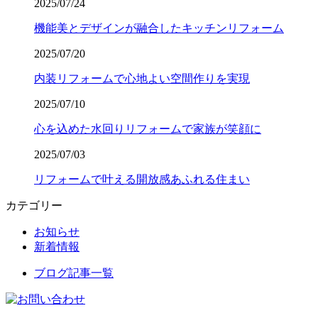
2025/07/24
機能美とデザインが融合したキッチンリフォーム
2025/07/20
内装リフォームで心地よい空間作りを実現
2025/07/10
心を込めた水回りリフォームで家族が笑顔に
2025/07/03
リフォームで叶える開放感あふれる住まい
カテゴリー
お知らせ
新着情報
ブログ記事一覧