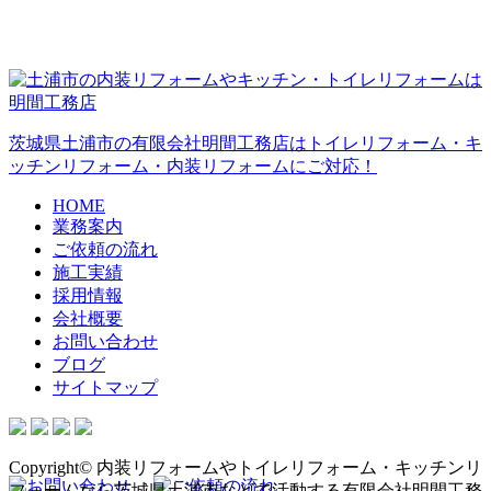
茨城県土浦市の有限会社明間工務店はトイレリフォーム・キ
ッチンリフォーム・内装リフォームにご対応！
HOME
業務案内
ご依頼の流れ
施工実績
採用情報
会社概要
お問い合わせ
ブログ
サイトマップ
Copyright© 内装リフォームやトイレリフォーム・キッチンリ
フォームなら茨城県土浦市などで活動する有限会社明間工務