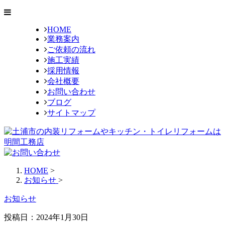
HOME
業務案内
ご依頼の流れ
施工実績
採用情報
会社概要
お問い合わせ
ブログ
サイトマップ
HOME
>
お知らせ
>
お知らせ
投稿日：2024年1月30日