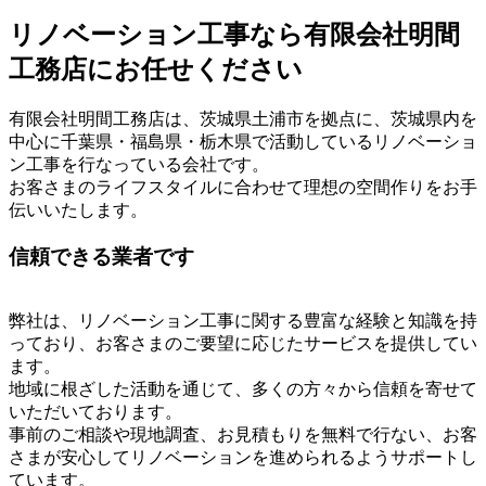
リノベーション工事なら有限会社明間
工務店にお任せください
有限会社明間工務店は、茨城県土浦市を拠点に、茨城県内を
中心に千葉県・福島県・栃木県で活動しているリノベーショ
ン工事を行なっている会社です。
お客さまのライフスタイルに合わせて理想の空間作りをお手
伝いいたします。
信頼できる業者です
弊社は、リノベーション工事に関する豊富な経験と知識を持
っており、お客さまのご要望に応じたサービスを提供してい
ます。
地域に根ざした活動を通じて、多くの方々から信頼を寄せて
いただいております。
事前のご相談や現地調査、お見積もりを無料で行ない、お客
さまが安心してリノベーションを進められるようサポートし
ています。