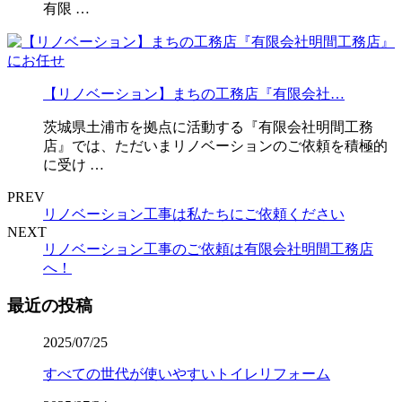
有限 …
【リノベーション】まちの工務店『有限会社…
茨城県土浦市を拠点に活動する『有限会社明間工務
店』では、ただいまリノベーションのご依頼を積極的
に受け …
PREV
リノベーション工事は私たちにご依頼ください
NEXT
リノベーション工事のご依頼は有限会社明間工務店
へ！
最近の投稿
2025/07/25
すべての世代が使いやすいトイレリフォーム